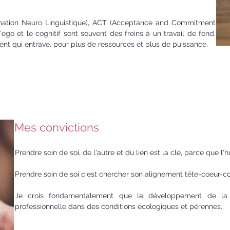
mation Neuro Linguistique), ACT (Acceptance and Commitment
go et le cognitif sont souvent des freins à un travail de fond.
ent qui entrave, pour plus de ressources et plus de puissance.
Mes convictions
Prendre soin de soi, de l'autre et du lien est la clé, parce que l
Prendre soin de soi c'est chercher son alignement tête-coeur-cor
Je crois fondamentalement que le développement de la p
professionnelle dans des conditions écologiques et pérennes.​