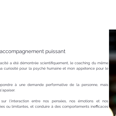
un accompagnement puissant
icacité a été démontrée scientifiquement, le coaching du même
 ma curiosité pour la psyché humaine et mon appétence pour le
 répondre à une demande performative de la personne, mais
s'apaiser.
 sur l'interaction entre nos pensées, nos émotions et nos
es ou limitantes, et conduire à des comportements inefficaces