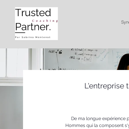
Syn
L'entreprise
De ma longue expérience pro
Hommes qui la composent s'y 