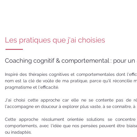
Les pratiques que j'ai choisies
Coaching cognitif & comportemental : pour 
Inspiré des thérapies cognitives et comportementales dont l'eff
nom est la clé de voûte de ma pratique, parce qu'il réconcilie
pragmatisme et l'efficacité.
J'ai choisi cette approche car elle ne se contente pas de
l'accompagne en douceur à explorer plus vaste, à se connaitre, à 
Cette approche résolument orientée solutions se concentre
comportements, avec l'idée que nos pensées peuvent être biaisé
ou inadaptés.